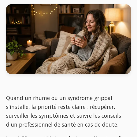
Quand un rhume ou un syndrome grippal
s'installe, la priorité reste claire : récupérer,
surveiller les symptômes et suivre les conseils
d'un professionnel de santé en cas de doute.