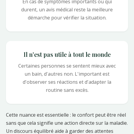
En cas de symptômes importants ou qui
durent, un avis médical reste la meilleure
démarche pour vérifier la situation.
Il n'est pas utile à tout le monde
Certaines personnes se sentent mieux avec
un bain, d'autres non. L'important est
d'observer ses réactions et d'adapter la
routine sans excès.
Cette nuance est essentielle : le confort peut être réel
sans que cela signifie une action directe sur la maladie.
Un discours équilibré aide à garder des attentes