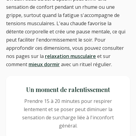
sensation de confort pendant un rhume ou une
grippe, surtout quand la fatigue s'accompagne de
tensions musculaires. L'eau chaude favorise la
détente corporelle et crée une pause mentale, ce qui
peut faciliter l'endormissement le soir. Pour
approfondir ces dimensions, vous pouvez consulter
nos pages sur la
relaxation musculaire
et sur
comment
mieux dormir
avec un rituel régulier.
Un moment de ralentissement
Prendre 15 à 20 minutes pour respirer
lentement et se poser peut diminuer la
sensation de surcharge liée à l'inconfort
général.