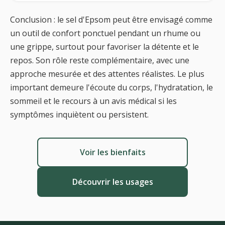
Conclusion : le sel d'Epsom peut être envisagé comme
un outil de confort ponctuel pendant un rhume ou
une grippe, surtout pour favoriser la détente et le
repos. Son rôle reste complémentaire, avec une
approche mesurée et des attentes réalistes. Le plus
important demeure l'écoute du corps, l'hydratation, le
sommeil et le recours à un avis médical si les
symptômes inquiètent ou persistent.
Voir les bienfaits
Découvrir les usages