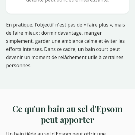
En pratique, l'objectif n'est pas de « faire plus », mais
de faire mieux : dormir davantage, manger
simplement, garder une ambiance calme et éviter les
efforts intenses. Dans ce cadre, un bain court peut
devenir un moment de relâchement utile à certaines
personnes.
Ce qu'un bain au sel d'Epsom
peut apporter
Un bain tiède au sel d'Epsom peut offrir une