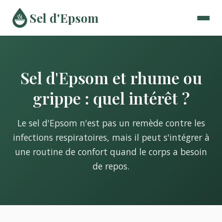
Sel d'Epsom
Sel d'Epsom et rhume ou
grippe : quel intérêt ?
Le sel d'Epsom n'est pas un remède contre les
infections respiratoires, mais il peut s'intégrer à
une routine de confort quand le corps a besoin
de repos.