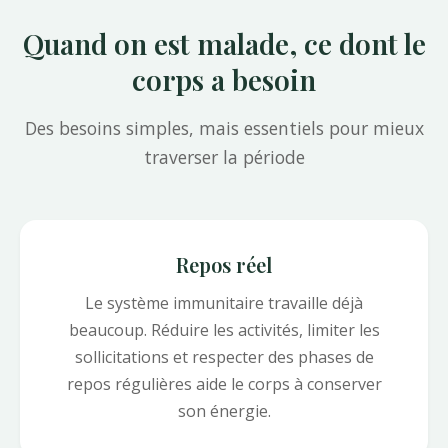
Quand on est malade, ce dont le
corps a besoin
Des besoins simples, mais essentiels pour mieux
traverser la période
Repos réel
Le système immunitaire travaille déjà
beaucoup. Réduire les activités, limiter les
sollicitations et respecter des phases de
repos régulières aide le corps à conserver
son énergie.