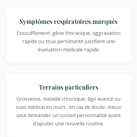
Symptômes respiratoires marqués
Essoufflement, gêne thoracique, aggravation
rapide ou toux persistante justifient une
évaluation médicale rapide.
Terrains particuliers
Grossesse, maladie chronique, âge avancé ou
suivi médical en cours : en cas de doute, mieux
vaut demander un conseil personnalisé avant
d'ajouter une nouvelle routine.