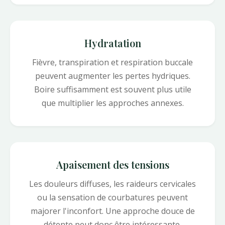
Hydratation
Fièvre, transpiration et respiration buccale
peuvent augmenter les pertes hydriques.
Boire suffisamment est souvent plus utile
que multiplier les approches annexes.
Apaisement des tensions
Les douleurs diffuses, les raideurs cervicales
ou la sensation de courbatures peuvent
majorer l'inconfort. Une approche douce de
détente peut donc être intéressante.