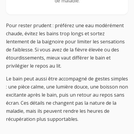
de maladie.
Pour rester prudent : préférez une eau modérément
chaude, évitez les bains trop longs et sortez
lentement de la baignoire pour limiter les sensations
de faiblesse. Si vous avez de la fièvre élevée ou des
étourdissements, mieux vaut différer le bain et
privilégier le repos au lit.
Le bain peut aussi être accompagné de gestes simples
: une pièce calme, une lumière douce, une boisson non
excitante après le bain, puis un retour au repos sans
écran. Ces détails ne changent pas la nature de la
maladie, mais ils peuvent rendre les heures de
récupération plus supportables.