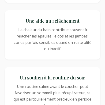
Une aide au relâchement
La chaleur du bain contribue souvent à
relâcher les épaules, le dos et les jambes,
zones parfois sensibles quand on reste alité
ou inactif.
Un soutien à la routine du soir
Une routine calme avant le coucher peut
favoriser un sommeil plus récupérateur, ce
qui est particulièrement précieux en période