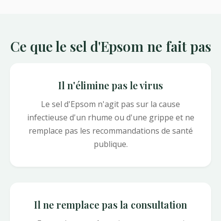
Ce que le sel d'Epsom ne fait pas
Il n'élimine pas le virus
Le sel d'Epsom n'agit pas sur la cause
infectieuse d'un rhume ou d'une grippe et ne
remplace pas les recommandations de santé
publique.
Il ne remplace pas la consultation