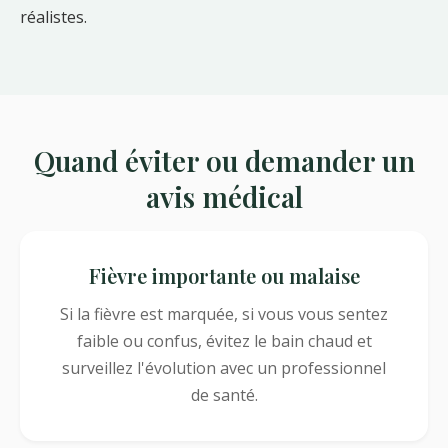
réalistes.
Quand éviter ou demander un
avis médical
Fièvre importante ou malaise
Si la fièvre est marquée, si vous vous sentez
faible ou confus, évitez le bain chaud et
surveillez l'évolution avec un professionnel
de santé.