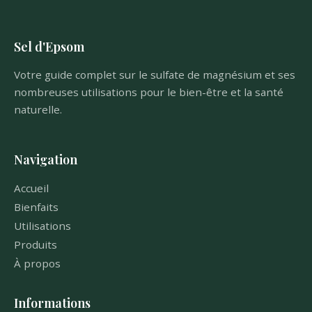
Sel d'Epsom
Votre guide complet sur le sulfate de magnésium et ses
nombreuses utilisations pour le bien-être et la santé
naturelle.
Navigation
Accueil
Bienfaits
Utilisations
Produits
À propos
Informations